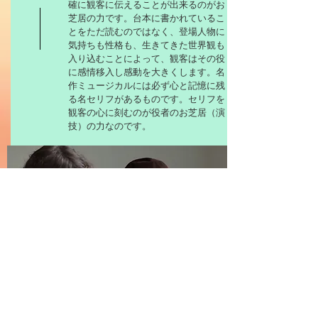
確に観客に伝えることが出来るのがお
芝居の力です。台本に書かれているこ
とをただ読むのではなく、登場人物に
気持ちも性格も、生きてきた世界観も
入り込むことによって、観客はその役
に感情移入し感動を大きくします。名
作ミュージカルには必ず心と記憶に残
る名セリフがあるものです。セリフを
観客の心に刻むのが役者のお芝居（演
技）の力なのです。