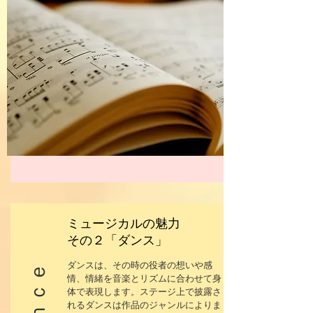
ミュージカルの魅力
その２「ダンス」
ダンスは、その時の役者の想いや感
Ｄａｎｃｅ
情、情緒を音楽とリズムに合わせて身
体で表現します。ステージ上で披露さ
れるダンスは作品のジャンルによりま